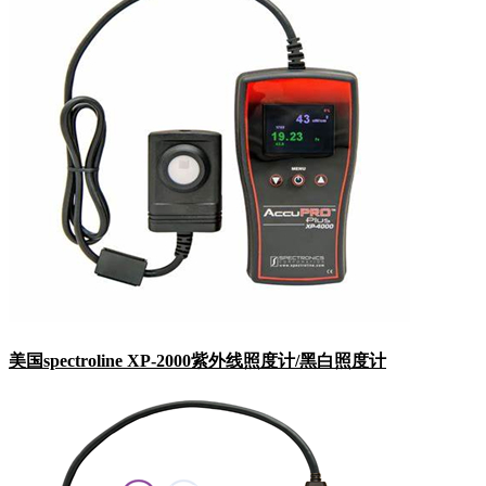
美国spectroline XP-2000紫外线照度计/黑白照度计