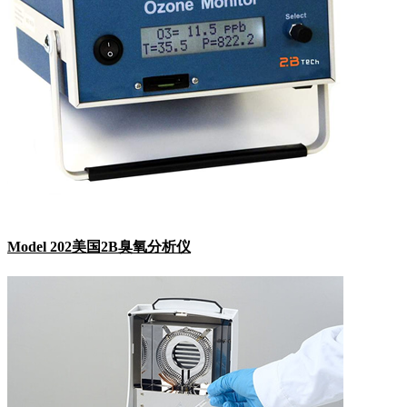
Model 202美国2B臭氧分析仪