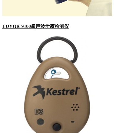
LUYOR-9100超声波泄露检测仪