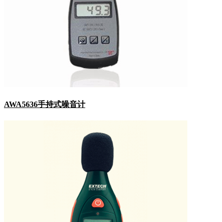
AWA5636手持式噪音计