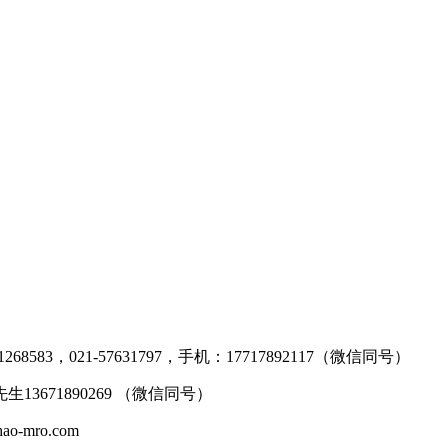
268583，021-57631797，手机：17717892117（微信同号）
生13671890269 （微信同号）
mro.com