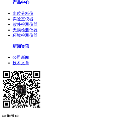
产品中心
水质分析仪
实验室仪器
紫外检测仪器
无损检测仪器
环境检测仪器
新闻资讯
公司新闻
技术文章
销售微信