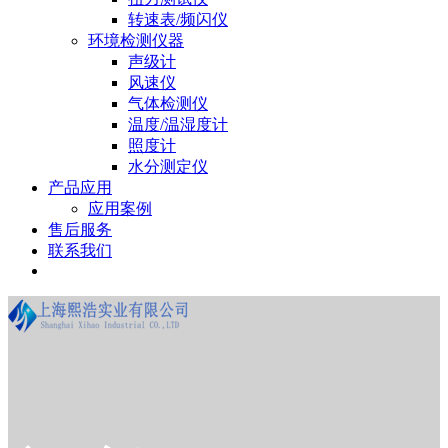
转速表/频闪仪
环境检测仪器
声级计
风速仪
气体检测仪
温度/温湿度计
照度计
水分测定仪
产品应用
应用案例
售后服务
联系我们