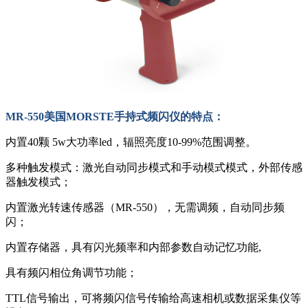
MR-550美国MORSTE手持式频闪仪的特点：
内置40颗 5w大功率led，辐照亮度10-99%范围调整。
多种触发模式：激光自动同步模式和手动模式模式，外部传感
器触发模式；
内置激光转速传感器（MR-550），无需调频，自动同步频
闪；
内置存储器，具有闪光频率和内部参数自动记忆功能,
具有频闪相位角调节功能；
TTL信号输出，可将频闪信号传输给高速相机或数据采集仪等