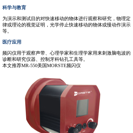
科学与教育
为演示和测试目的对快速移动的物体进行观察和研究，物理定
律或理论的视觉证明，光学停止快速移动的物体或慢动作演示
等。
医疗应用
频闪仪用于观察声带、心理学家和生理学家用来刺激脑电波的
诊断和研究仪器、控制牙科钻孔工具等。
本文推荐MR-550美国MORSTE频闪仪