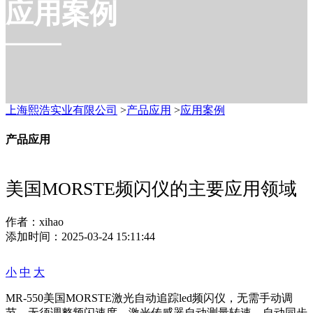
应用案例
上海熙浩实业有限公司
>
产品应用
>
应用案例
产品应用
美国MORSTE频闪仪的主要应用领域
作者：
xihao
添加时间：
2025-03-24 15:11:44
小
中
大
MR-550美国MORSTE激光自动追踪led频闪仪，无需手动调
节，无须调整频闪速度，激光传感器自动测量转速，自动同步