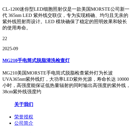
CL-1200迷你型LED细胞照射仪是一款美国MORSTE公司新一
代 365nm LED 紫外线交联仪，专为实现精确、均匀且无汞的
紫外线照射而设计。LED 模块确保了稳定的照明效果和较长
的使用寿命。
22
2025-09
MG210手电筒式脱脂清洗检查灯
MG210美国MORSTE手电筒式脱脂检查紫外灯为长波
UVA365nm紫外线灯，大功率LED紫外光源，寿命长达 10000
小时，高强度能保证低热量辐射的同时输出高强度的紫外线，
38cm紫外线强度约
关于我们
荣誉授权
公司简介