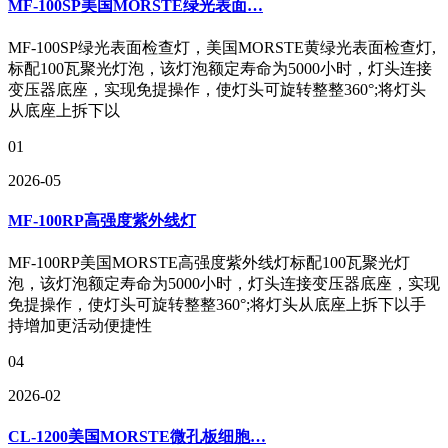
MF-100SP美国MORSTE绿光表面…
MF-100SP绿光表面检查灯，美国MORSTE黄绿光表面检查灯,
标配100瓦聚光灯泡，该灯泡额定寿命为5000小时，灯头连接
变压器底座，实现免提操作，使灯头可旋转整整360°;将灯头
从底座上拆下以
01
2026-05
MF-100RP高强度紫外线灯
MF-100RP美国MORSTE高强度紫外线灯标配100瓦聚光灯
泡，该灯泡额定寿命为5000小时，灯头连接变压器底座，实现
免提操作，使灯头可旋转整整360°;将灯头从底座上拆下以手
持增加更活动便捷性
04
2026-02
CL-1200美国MORSTE微孔板细胞…